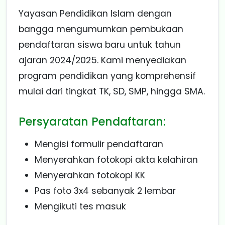
Yayasan Pendidikan Islam dengan
bangga mengumumkan pembukaan
pendaftaran siswa baru untuk tahun
ajaran 2024/2025. Kami menyediakan
program pendidikan yang komprehensif
mulai dari tingkat TK, SD, SMP, hingga SMA.
Persyaratan Pendaftaran:
Mengisi formulir pendaftaran
Menyerahkan fotokopi akta kelahiran
Menyerahkan fotokopi KK
Pas foto 3x4 sebanyak 2 lembar
Mengikuti tes masuk