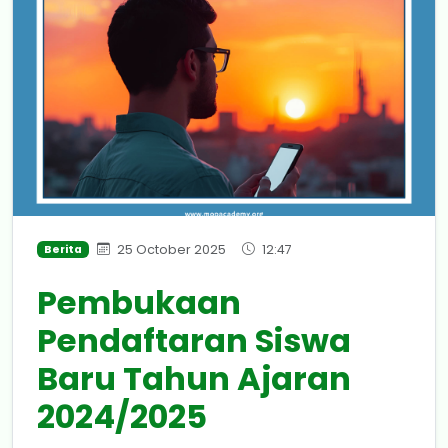
25 October 2025
12:47
Berita
Pembukaan
Pendaftaran Siswa
Baru Tahun Ajaran
2024/2025