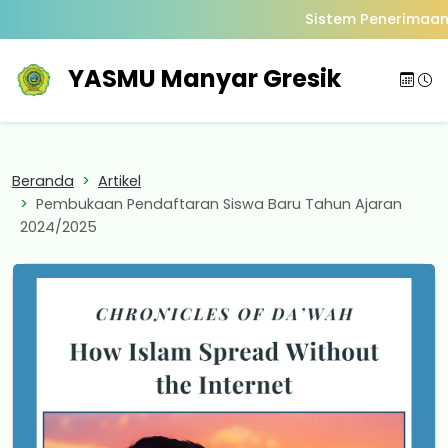
Sistem Penerimaan 
YASMU Manyar Gresik
Beranda
Artikel
Pembukaan Pendaftaran Siswa Baru Tahun Ajaran
2024/2025