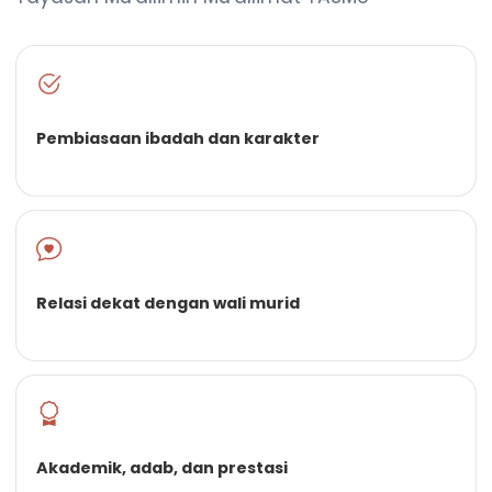
Pembiasaan ibadah dan karakter
Relasi dekat dengan wali murid
Akademik, adab, dan prestasi