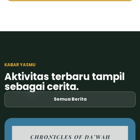
KABAR YASMU
Aktivitas terbaru tampil
sebagai cerita.
Semua Berita