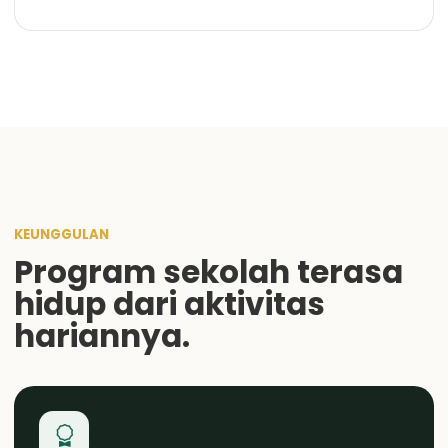
KEUNGGULAN
Program sekolah terasa
hidup dari aktivitas
hariannya.