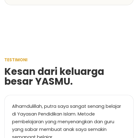
TESTIMONI
Kesan dari keluarga
besar YASMU.
Alhamdulillah, putra saya sangat senang belajar
di Yayasan Pendidikan Islam. Metode
pembelajaran yang menyenangkan dan guru
yang sabar membuat anak saya semakin
semangat belajar.