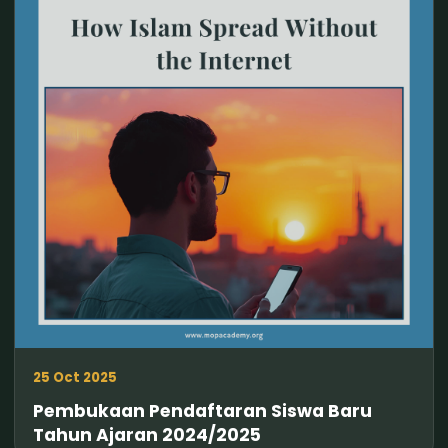
25 Oct 2025
Pembukaan Pendaftaran Siswa Baru
Tahun Ajaran 2024/2025