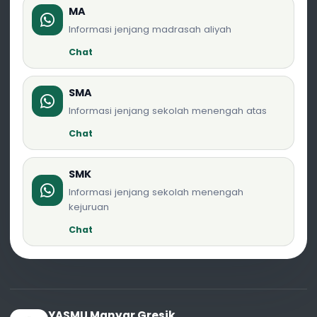
MA
Informasi jenjang madrasah aliyah
Chat
SMA
Informasi jenjang sekolah menengah atas
Chat
SMK
Informasi jenjang sekolah menengah
kejuruan
Chat
YASMU Manyar Gresik