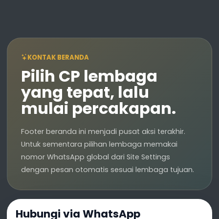
KONTAK BERANDA
Pilih CP lembaga
yang tepat, lalu
mulai percakapan.
Footer beranda ini menjadi pusat aksi terakhir.
Untuk sementara pilihan lembaga memakai
nomor WhatsApp global dari Site Settings
dengan pesan otomatis sesuai lembaga tujuan.
Hubungi via WhatsApp