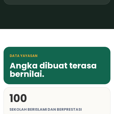
DATA YAYASAN
Angka dibuat terasa
bernilai.
100
SEKOLAH BERISLAMI DAN BERPRESTASI