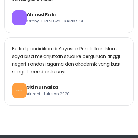
Ahmad Rizki
Orang Tua Siswa - Kelas 5 SD
Berkat pendidikan di Yayasan Pendidikan Islam,
saya bisa melanjutkan studi ke perguruan tinggi
negeri. Fondasi agama dan akademik yang kuat
sangat membantu saya.
Siti Nurhaliza
Alumni - Lulusan 2020