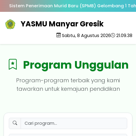
Sistem Penerimaan Murid Baru (SPMB) Gelombang 1 Tah
YASMU Manyar Gresik
Sabtu, 8 Agustus 2026
21.09.38
Program Unggulan
Program-program terbaik yang kami
tawarkan untuk kemajuan pendidikan