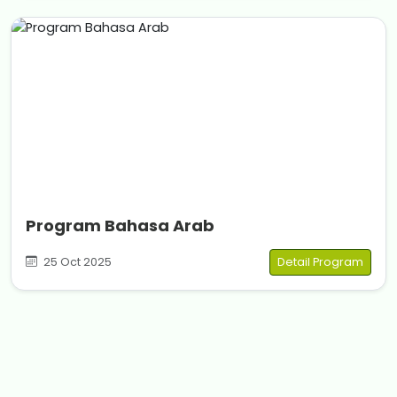
Program Bahasa Arab
25 Oct 2025
Detail Program